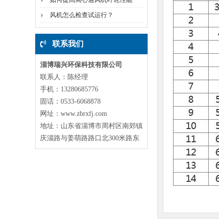
风机怎么检查试运行？
联系我们
淄博瑞兴环保科技有限公司
联系人：陈经理
手机：13280685776
固话：0533-6068878
网址：www.zbrxfj.com
地址：山东省淄博市周村区南郊镇
庆淄路与姜萌路路口北300米路东