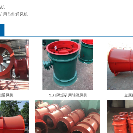
风机
旋矿用节能通风机
能通风机
YBT隔爆矿用轴流风机
金属