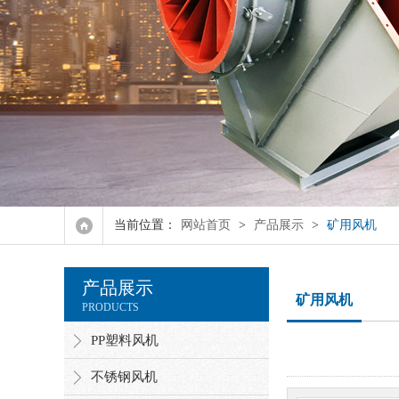
矿用
离心
煤气加
耐磨陶
窑炉
当前位置：
网站首页
>
产品展示
>
矿用风机
sds
sdf
产品展示
矿用风机
PRODUCTS
轴封
PP塑料风机
轴流
不锈钢风机