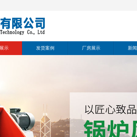
展示
发货案例
厂房展示
新闻
料风机
客户案例
公
钢风机
行
风机
常
钢风机
心风机
风机