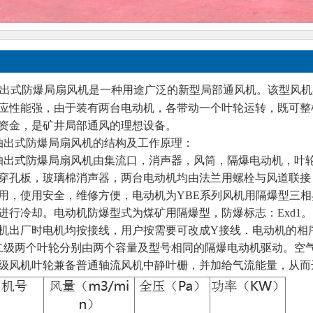
抽出式防爆局扇风机是一种用途广泛的新型局部通风机。该型风
应性能强，由于装有两台电动机，各带动一个叶轮运转，既可整
资金，是矿井局部通风的理想设备。
出式防爆局扇风机的结构及工作原理：
出式防爆局扇风机由集流口，消声器，风筒，隔爆电动机，叶
穿孔板，玻璃棉消声器，两台电动机均由法兰用螺栓与风道联接
用，使用安全，维修方便，电动机为YBE系列风机用隔爆型三相异步
进行冷却。电动机防爆型式为煤矿用隔爆型，防爆标志：Exd1
机出厂时电机均按接线，用户按需要可改成Y接线．电动机的相序
二级两个叶轮分别由两个容量及型号相同的隔爆电动机驱动。空
级风机叶轮兼备普通轴流风机中静叶栅，并加给气流能量，从而