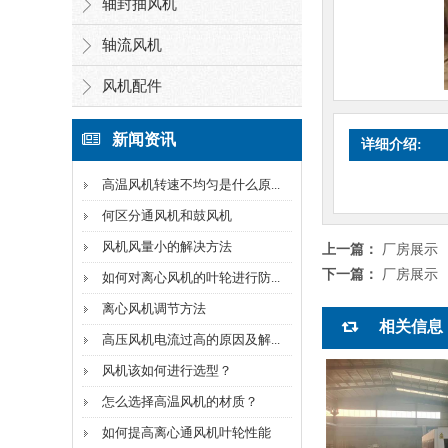
轴封抽风机
轴流风机
风机配件
新闻资讯
详细介绍:
高温风机转速不均匀是什么原...
何区分通风机和鼓风机
风机风量小的解决方法
上一篇：
厂房展示
下一篇：
厂房展示
如何对离心风机的叶轮进行防...
离心风机调节方法
相关信息
高压风机电流过高的原因及解...
风机该如何进行选型？
怎么选择高温风机的材质？
如何提高离心通风机叶轮性能