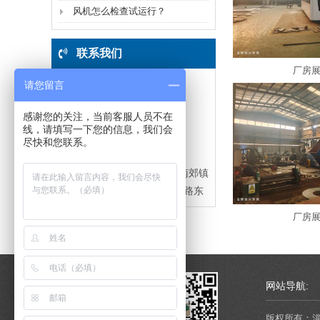
风机怎么检查试运行？
联系我们
厂房
淄博瑞兴环保科技有限公司
请您留言
联系人：陈经理
感谢您的关注，当前客服人员不在
手机：13280685776
线，请填写一下您的信息，我们会
固话：0533-6068878
尽快和您联系。
网址：www.zbrxfj.com
地址：山东省淄博市周村区南郊镇
庆淄路与姜萌路路口北300米路东
厂房
网站导航:
版权所有：淄博