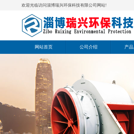
欢迎光临访问淄博瑞兴环保科技有限公司网站!
网站首页
公司介绍
产品
公司介绍
PP塑
荣誉资质
不锈
钛
玻璃
高压离
锅炉